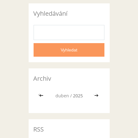
Vyhledávání
Archiv
<<
duben /
2025
>>
RSS