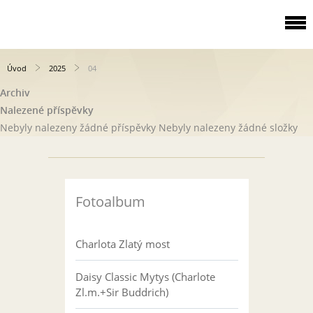
Úvod
2025
04
Archiv
Nalezené příspěvky
Nebyly nalezeny žádné příspěvky
Nebyly nalezeny žádné složky
Fotoalbum
Charlota Zlatý most
Daisy Classic Mytys (Charlote
Zl.m.+Sir Buddrich)