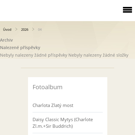
Úvod
2026
04
Archiv
Nalezené příspěvky
Nebyly nalezeny žádné příspěvky
Nebyly nalezeny žádné složky
Fotoalbum
Charlota Zlatý most
Daisy Classic Mytys (Charlote
Zl.m.+Sir Buddrich)